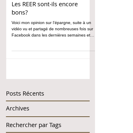
Les REER sont-ils encore
bons?
Voici mon opinion sur l’épargne, suite à un
vidéo vu et partagé de nombreuses fois sur
Facebook dans les dernières semaines et
ayant...
Posts Récents
Archives
Rechercher par Tags