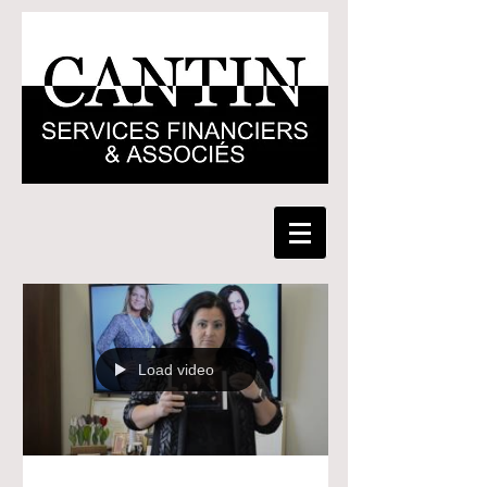
Load video