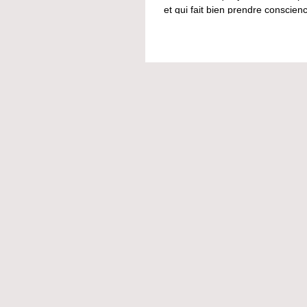
et qui fait bien prendre conscienc