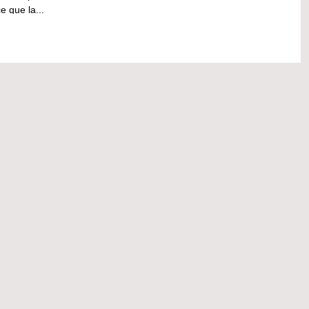
e que la...